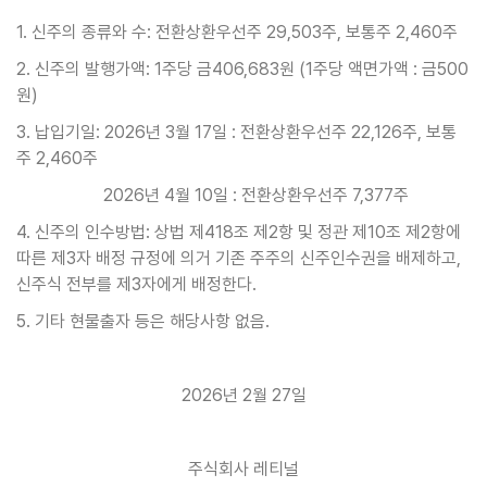
1. 신주의 종류와 수: 전환상환우선주 29,503주, 보통주 2,460주
2. 신주의 발행가액: 1주당 금406,683원 (1주당 액면가액 : 금500
원)
3. 납입기일: 2026년 3월 17일 : 전환상환우선주 22,126주, 보통
주 2,460주
2026년 4월 10일 : 전환상환우선주 7,377주
4. 신주의 인수방법: 상법 제418조 제2항 및 정관 제10조 제2항에
따른 제3자 배정 규정에 의거 기존 주주의 신주인수권을 배제하고,
신주식 전부를 제3자에게 배정한다.
5. 기타 현물출자 등은 해당사항 없음.
2026년 2월 27일
주식회사 레티널