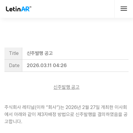
Title
신주발행 공고
Date
2026.03.11 04:26
신주발행 공고
주식회사 레티널(이하 “회사”)는 2026년 2월 27일 개최한 이사회
에서 아래와 같이 제3자배정 방법으로 신주발행을 결의하였음을 공
고합니다.